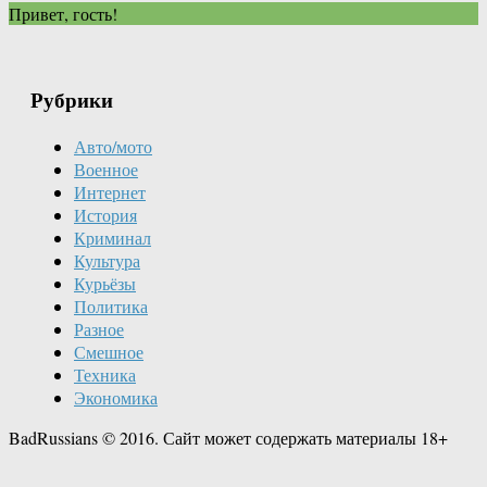
Привет, гость!
Рубрики
Авто/мото
Военное
Интернет
История
Криминал
Культура
Курьёзы
Политика
Разное
Смешное
Техника
Экономика
BadRussians © 2016. Сайт может содержать материалы 18+