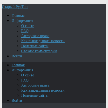
Старый РусТоп
Главная
Информация
О сайте
FAQ
Авторские права
Как выкладывать новости
Полезные сайты
Свежие комментарии
Войти
Главная
Информация
О сайте
FAQ
Авторские права
Как выкладывать новости
Полезные сайты
Войти