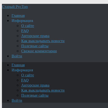
Старый РусТоп
Главная
Информация
О сайте
FAQ
Авторские права
Как выкладывать новости
Полезные сайты
Свежие комментарии
Войти
Главная
Информация
О сайте
FAQ
Авторские права
Как выкладывать новости
Полезные сайты
Войти