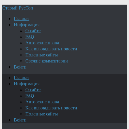
Старый РусТоп
Главная
Информация
О сайте
FAQ
Авторские права
Как выкладывать новости
Полезные сайты
Свежие комментарии
Войти
Главная
Информация
О сайте
FAQ
Авторские права
Как выкладывать новости
Полезные сайты
Войти