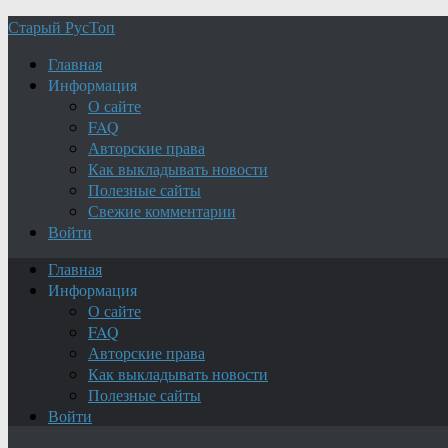
Старый РусТоп
Главная
Информация
О сайте
FAQ
Авторские права
Как выкладывать новости
Полезные сайты
Свежие комментарии
Войти
Главная
Информация
О сайте
FAQ
Авторские права
Как выкладывать новости
Полезные сайты
Войти