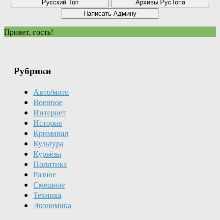
Привет, гость!
Рубрики
Авто/мото
Военное
Интернет
История
Криминал
Культура
Курьёзы
Политика
Разное
Смешное
Техника
Экономика