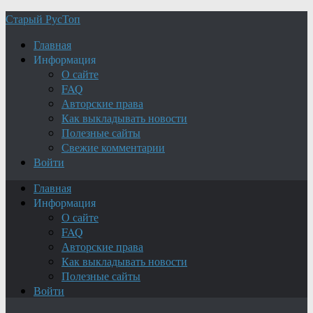
Старый РусТоп
Главная
Информация
О сайте
FAQ
Авторские права
Как выкладывать новости
Полезные сайты
Свежие комментарии
Войти
Главная
Информация
О сайте
FAQ
Авторские права
Как выкладывать новости
Полезные сайты
Войти