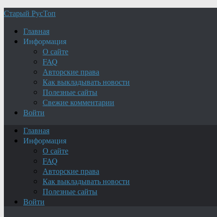
Старый РусТоп
Главная
Информация
О сайте
FAQ
Авторские права
Как выкладывать новости
Полезные сайты
Свежие комментарии
Войти
Главная
Информация
О сайте
FAQ
Авторские права
Как выкладывать новости
Полезные сайты
Войти