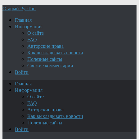
Старый РусТоп
Главная
Информация
О сайте
FAQ
Авторские права
Как выкладывать новости
Полезные сайты
Свежие комментарии
Войти
Главная
Информация
О сайте
FAQ
Авторские права
Как выкладывать новости
Полезные сайты
Войти