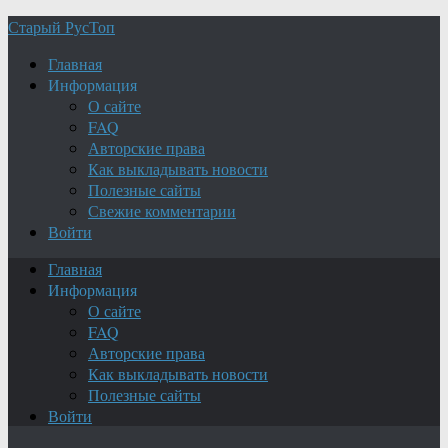
Старый РусТоп
Главная
Информация
О сайте
FAQ
Авторские права
Как выкладывать новости
Полезные сайты
Свежие комментарии
Войти
Главная
Информация
О сайте
FAQ
Авторские права
Как выкладывать новости
Полезные сайты
Войти