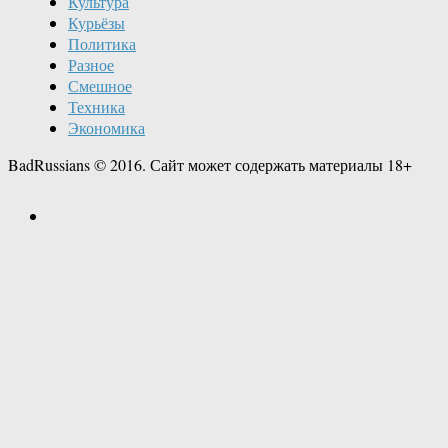
Культура
Курьёзы
Политика
Разное
Смешное
Техника
Экономика
BadRussians © 2016. Сайт может содержать материалы 18+