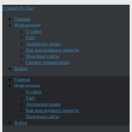
Старый РусТоп
Главная
Информация
О сайте
FAQ
Авторские права
Как выкладывать новости
Полезные сайты
Свежие комментарии
Войти
Главная
Информация
О сайте
FAQ
Авторские права
Как выкладывать новости
Полезные сайты
Войти