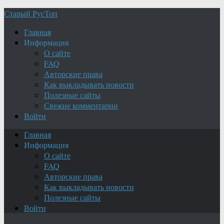
Старый РусТоп
Главная
Информация
О сайте
FAQ
Авторские права
Как выкладывать новости
Полезные сайты
Свежие комментарии
Войти
Главная
Информация
О сайте
FAQ
Авторские права
Как выкладывать новости
Полезные сайты
Войти