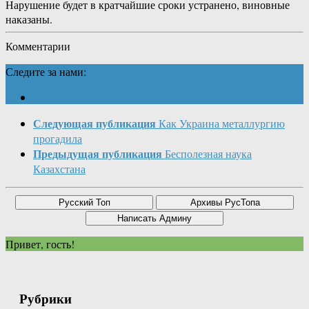
Нарушение будет в кратчайшие сроки устранено, виновные
наказаны.
Комментарии
Следите за нами:
Следующая публикация
Как Украина металлургию
прогадила
Предыдущая публикация
Бесполезная наука
Казахстана
Привет, гость!
Рубрики