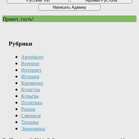
Привет, гость!
Рубрики
Авто/мото
Военное
Интернет
История
Криминал
Культура
Курьёзы
Политика
Разное
Смешное
Техника
Экономика