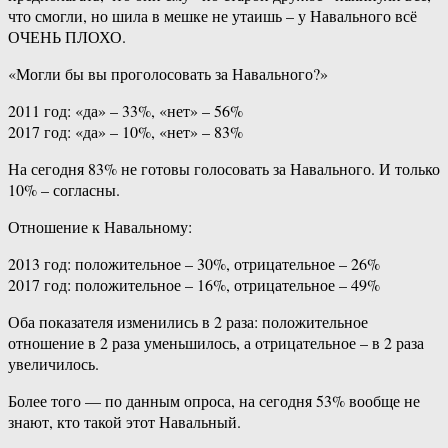
что смогли, но шила в мешке не утаишь – у Навального всё
ОЧЕНЬ ПЛОХО.
«Могли бы вы проголосовать за Навального?»
2011 год: «да» – 33%, «нет» – 56%
2017 год: «да» – 10%, «нет» – 83%
На сегодня 83% не готовы голосовать за Навального. И только
10% – согласны.
Отношение к Навальному:
2013 год: положительное – 30%, отрицательное – 26%
2017 год: положительное – 16%, отрицательное – 49%
Оба показателя изменились в 2 раза: положительное
отношение в 2 раза уменьшилось, а отрицательное – в 2 раза
увеличилось.
Более того — по данным опроса, на сегодня 53% вообще не
знают, кто такой этот Навальный.