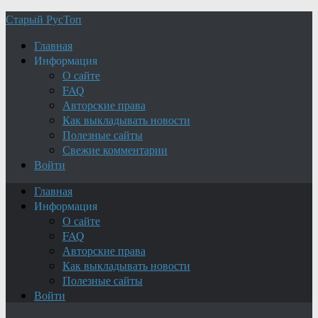
Старый РусТоп
Главная
Информация
О сайте
FAQ
Авторские права
Как выкладывать новости
Полезные сайты
Свежие комментарии
Войти
Главная
Информация
О сайте
FAQ
Авторские права
Как выкладывать новости
Полезные сайты
Войти