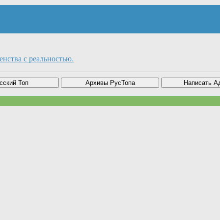
енства с реальностью.