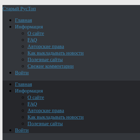
Старый РусТоп
Главная
Информация
О сайте
FAQ
Авторские права
Как выкладывать новости
Полезные сайты
Свежие комментарии
Войти
Главная
Информация
О сайте
FAQ
Авторские права
Как выкладывать новости
Полезные сайты
Войти