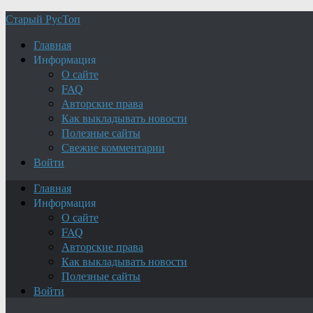
Старый РусТоп
Главная
Информация
О сайте
FAQ
Авторские права
Как выкладывать новости
Полезные сайты
Свежие комментарии
Войти
Главная
Информация
О сайте
FAQ
Авторские права
Как выкладывать новости
Полезные сайты
Войти