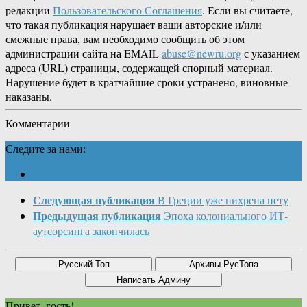
редакции
Пользовательского Соглашения
. Если вы считаете,
что такая публикация нарушает ваши авторские и/или
смежные права, вам необходимо сообщить об этом
администрации сайта на EMAIL
abuse@newru.org
с указанием
адреса (URL) страницы, содержащей спорный материал.
Нарушение будет в кратчайшие сроки устранено, виновные
наказаны.
Комментарии
Следите за нами:
Следующая публикация
В Греции уже нихрена нету
Предыдущая публикация
Эпоха колониального ИТ-
аутсорсинга закончилась
Привет, гость!