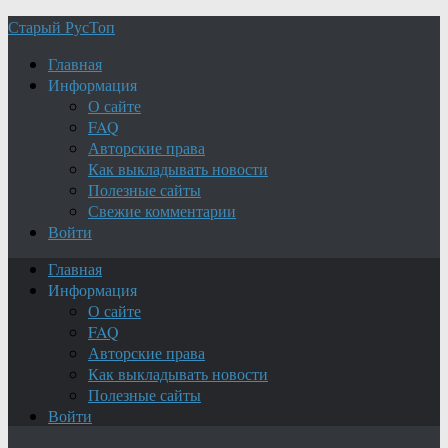
Старый РусТоп
Главная
Информация
О сайте
FAQ
Авторские права
Как выкладывать новости
Полезные сайты
Свежие комментарии
Войти
Главная
Информация
О сайте
FAQ
Авторские права
Как выкладывать новости
Полезные сайты
Войти