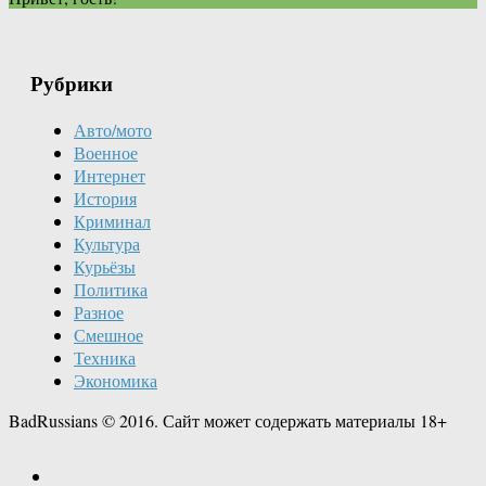
Рубрики
Авто/мото
Военное
Интернет
История
Криминал
Культура
Курьёзы
Политика
Разное
Смешное
Техника
Экономика
BadRussians © 2016. Сайт может содержать материалы 18+