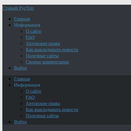
Старый РусТоп
Главная
Информация
О сайте
FAQ
Авторские права
Как выкладывать новости
Полезные сайты
Свежие комментарии
Войти
Главная
Информация
О сайте
FAQ
Авторские права
Как выкладывать новости
Полезные сайты
Войти