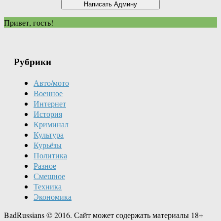
Привет, гость!
Рубрики
Авто/мото
Военное
Интернет
История
Криминал
Культура
Курьёзы
Политика
Разное
Смешное
Техника
Экономика
BadRussians © 2016. Сайт может содержать материалы 18+