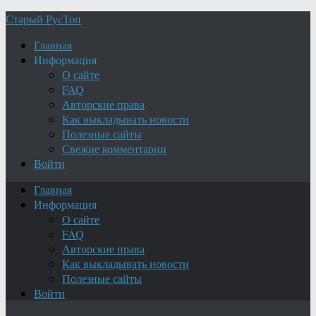
Старый РусТоп
Главная
Информация
О сайте
FAQ
Авторские права
Как выкладывать новости
Полезные сайты
Свежие комментарии
Войти
Главная
Информация
О сайте
FAQ
Авторские права
Как выкладывать новости
Полезные сайты
Войти