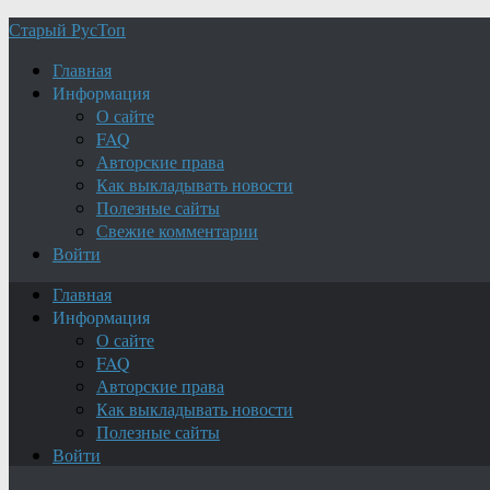
Старый РусТоп
Главная
Информация
О сайте
FAQ
Авторские права
Как выкладывать новости
Полезные сайты
Свежие комментарии
Войти
Главная
Информация
О сайте
FAQ
Авторские права
Как выкладывать новости
Полезные сайты
Войти