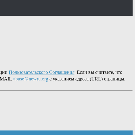
кции
Пользовательского Соглашения
. Если вы считаете, что
 EMAIL
abuse@newru.org
с указанием адреса (URL) страницы,