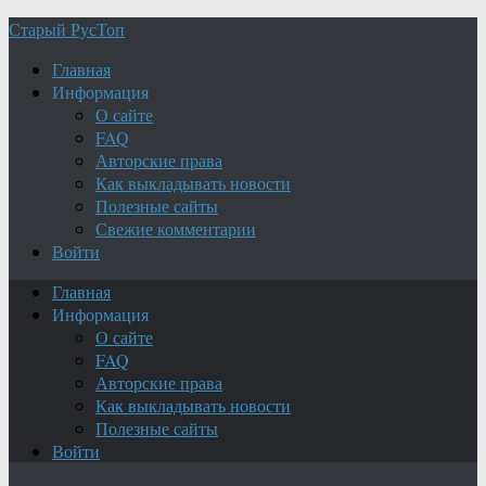
Старый РусТоп
Главная
Информация
О сайте
FAQ
Авторские права
Как выкладывать новости
Полезные сайты
Свежие комментарии
Войти
Главная
Информация
О сайте
FAQ
Авторские права
Как выкладывать новости
Полезные сайты
Войти