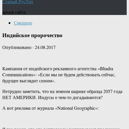
Старый РусТоп
архив сайта
Смешное
Индийское пророчество
Опубликовано
·
24.08.2017
Кампания от индийского рекламного агентства «Bhadra
Communications»: «Если мы не будем действовать сейчас,
будущее выглядит синим».
Нетрудно заметить, что на земном шарике образца 2057 года
НЕТ АМЕРИКИ. Индусы о чем-то догадываются?
А вот реклама от журнала «National Geographic»: