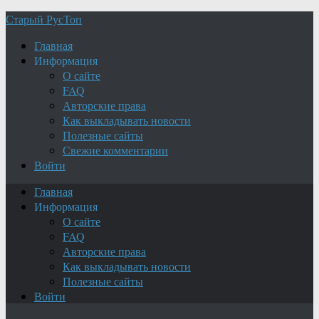
Старый РусТоп
Главная
Информация
О сайте
FAQ
Авторские права
Как выкладывать новости
Полезные сайты
Свежие комментарии
Войти
Главная
Информация
О сайте
FAQ
Авторские права
Как выкладывать новости
Полезные сайты
Войти