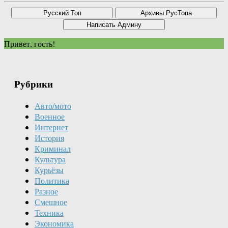
Привет, гость!
Рубрики
Авто/мото
Военное
Интернет
История
Криминал
Культура
Курьёзы
Политика
Разное
Смешное
Техника
Экономика