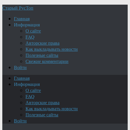
Старый РусТоп
Главная
Информация
О сайте
FAQ
Авторские права
Как выкладывать новости
Полезные сайты
Свежие комментарии
Войти
Главная
Информация
О сайте
FAQ
Авторские права
Как выкладывать новости
Полезные сайты
Войти