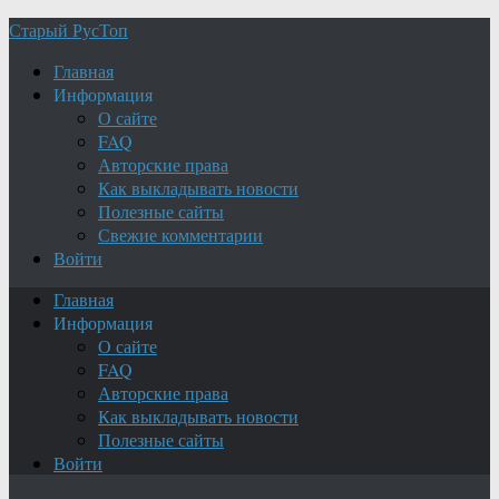
Старый РусТоп
Главная
Информация
О сайте
FAQ
Авторские права
Как выкладывать новости
Полезные сайты
Свежие комментарии
Войти
Главная
Информация
О сайте
FAQ
Авторские права
Как выкладывать новости
Полезные сайты
Войти