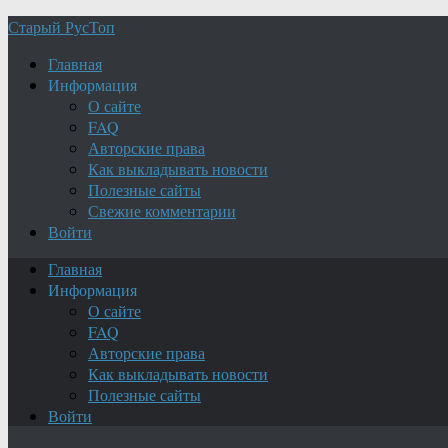
Старый РусТоп
Главная
Информация
О сайте
FAQ
Авторские права
Как выкладывать новости
Полезные сайты
Свежие комментарии
Войти
Главная
Информация
О сайте
FAQ
Авторские права
Как выкладывать новости
Полезные сайты
Войти