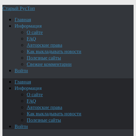
Старый РусТоп
Главная
Информация
О сайте
FAQ
Авторские права
Как выкладывать новости
Полезные сайты
Свежие комментарии
Войти
Главная
Информация
О сайте
FAQ
Авторские права
Как выкладывать новости
Полезные сайты
Войти