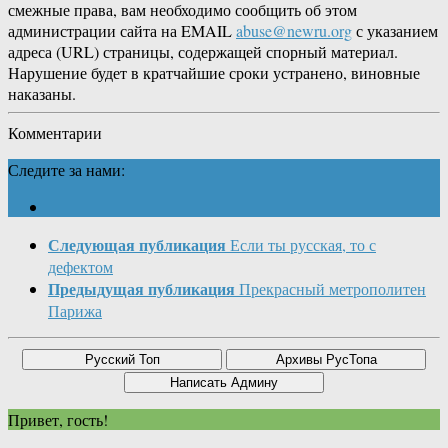
смежные права, вам необходимо сообщить об этом
администрации сайта на EMAIL
abuse@newru.org
с указанием
адреса (URL) страницы, содержащей спорный материал.
Нарушение будет в кратчайшие сроки устранено, виновные
наказаны.
Комментарии
Следите за нами:
Следующая публикация
Если ты русская, то с
дефектом
Предыдущая публикация
Прекрасный метрополитен
Парижа
Привет, гость!