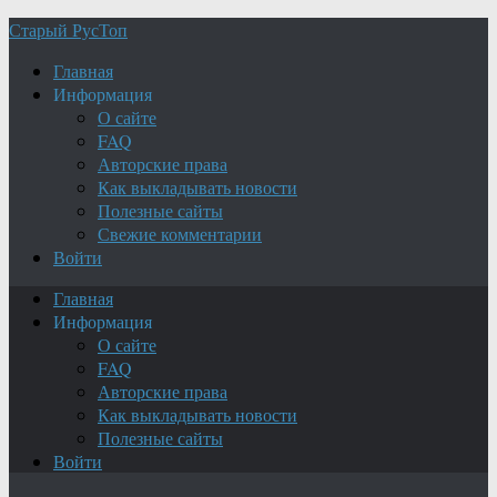
Старый РусТоп
Главная
Информация
О сайте
FAQ
Авторские права
Как выкладывать новости
Полезные сайты
Свежие комментарии
Войти
Главная
Информация
О сайте
FAQ
Авторские права
Как выкладывать новости
Полезные сайты
Войти