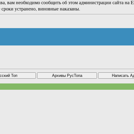
ава, вам необходимо сообщить об этом администрации сайта на
 сроки устранено, виновные наказаны.