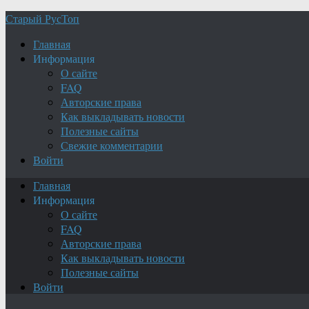
Старый РусТоп
Главная
Информация
О сайте
FAQ
Авторские права
Как выкладывать новости
Полезные сайты
Свежие комментарии
Войти
Главная
Информация
О сайте
FAQ
Авторские права
Как выкладывать новости
Полезные сайты
Войти