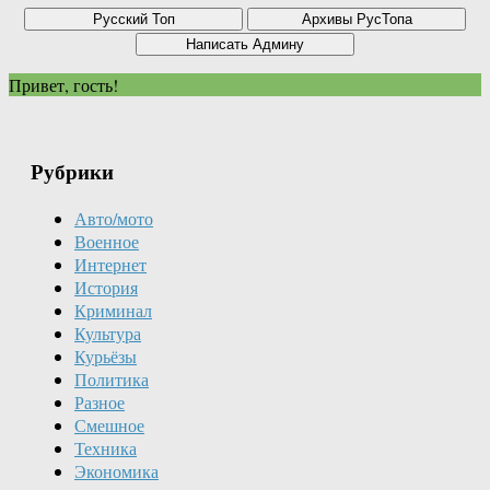
Привет, гость!
Рубрики
Авто/мото
Военное
Интернет
История
Криминал
Культура
Курьёзы
Политика
Разное
Смешное
Техника
Экономика