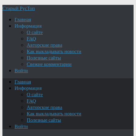
Старый РусТоп
Главная
Информация
О сайте
FAQ
Авторские права
Как выкладывать новости
Полезные сайты
Свежие комментарии
Войти
Главная
Информация
О сайте
FAQ
Авторские права
Как выкладывать новости
Полезные сайты
Войти