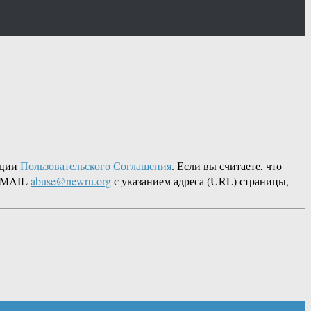
кции
Пользовательского Соглашения
. Если вы считаете, что
 EMAIL
abuse@newru.org
с указанием адреса (URL) страницы,