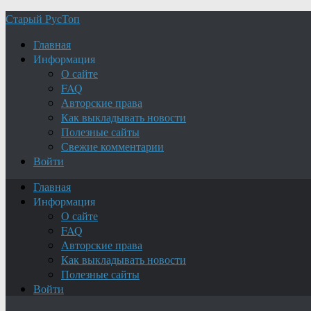
Старый РусТоп
Главная
Информация
О сайте
FAQ
Авторские права
Как выкладывать новости
Полезные сайты
Свежие комментарии
Войти
Главная
Информация
О сайте
FAQ
Авторские права
Как выкладывать новости
Полезные сайты
Войти