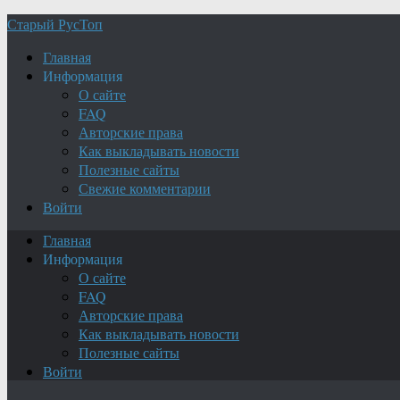
Старый РусТоп
Главная
Информация
О сайте
FAQ
Авторские права
Как выкладывать новости
Полезные сайты
Свежие комментарии
Войти
Главная
Информация
О сайте
FAQ
Авторские права
Как выкладывать новости
Полезные сайты
Войти