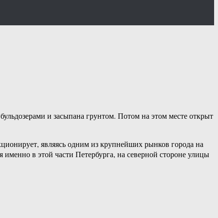
 бульдозерами и засыпана грунтом. Потом на этом месте открыт
кционирует, являясь одним из крупнейших рынков города на
я именно в этой части Петербурга, на северной стороне улицы