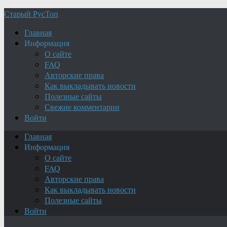
Старый РусТоп
Главная
Информация
О сайте
FAQ
Авторские права
Как выкладывать новости
Полезные сайты
Свежие комментарии
Войти
Главная
Информация
О сайте
FAQ
Авторские права
Как выкладывать новости
Полезные сайты
Войти