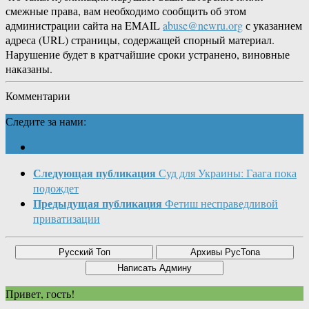
смежные права, вам необходимо сообщить об этом
администрации сайта на EMAIL
abuse@newru.org
с указанием
адреса (URL) страницы, содержащей спорный материал.
Нарушение будет в кратчайшие сроки устранено, виновные
наказаны.
Комментарии
Следите за нами:
Следующая публикация
Суд для Украины: Гаага пока
подождет
Предыдущая публикация
Фетиш несправедливой
приватизации
Привет, гость!