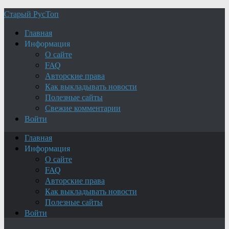
Старый РусТоп
Главная
Информация
О сайте
FAQ
Авторские права
Как выкладывать новости
Полезные сайты
Свежие комментарии
Войти
Главная
Информация
О сайте
FAQ
Авторские права
Как выкладывать новости
Полезные сайты
Войти