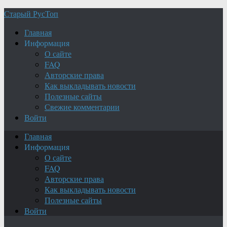
Старый РусТоп
Главная
Информация
О сайте
FAQ
Авторские права
Как выкладывать новости
Полезные сайты
Свежие комментарии
Войти
Главная
Информация
О сайте
FAQ
Авторские права
Как выкладывать новости
Полезные сайты
Войти