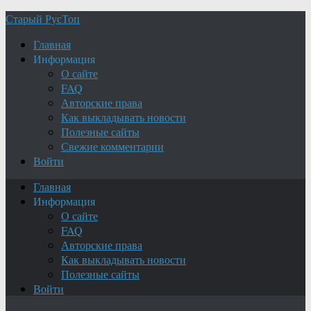
Старый РусТоп
Главная
Информация
О сайте
FAQ
Авторские права
Как выкладывать новости
Полезные сайты
Свежие комментарии
Войти
Главная
Информация
О сайте
FAQ
Авторские права
Как выкладывать новости
Полезные сайты
Войти