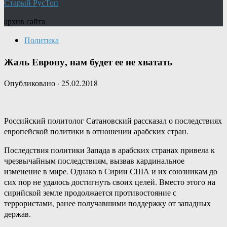
Старый РусТоп
архив сайта
Политика
Жаль Европу, нам будет ее не хватать
Опубликовано
·
25.02.2018
Российский политолог Сатановский рассказал о последствиях
европейской политики в отношении арабских стран.
Последствия политики Запада в арабских странах привела к
чрезвычайным последствиям, вызвав кардинальное
изменение в мире. Однако в Сирии США и их союзникам до
сих пор не удалось достигнуть своих целей. Вместо этого на
сирийской земле продолжается противостояние с
террористами, ранее получавшими поддержку от западных
держав.