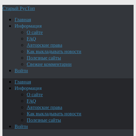
Старый РусТоп
Главная
Информация
О сайте
FAQ
Авторские права
Как выкладывать новости
Полезные сайты
Свежие комментарии
Войти
Главная
Информация
О сайте
FAQ
Авторские права
Как выкладывать новости
Полезные сайты
Войти