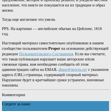
население, что никто не покушается на их традиции и образ
жизни.
Тогда еще англичане это умели.
PPS. На картинке — английские обычаи на Цейлоне, 1818
год.
Настоящий материал самостоятельно опубликован в нашем
Proper
сообществе пользователем
на основании действующей
редакции
Пользовательского Соглашения
. Если вы считаете,
что такая публикация нарушает ваши авторские и/или
смежные права, вам необходимо сообщить об этом
администрации сайта на EMAIL
abuse@newru.org
с указанием
адреса (URL) страницы, содержащей спорный материал.
Нарушение будет в кратчайшие сроки устранено, виновные
наказаны.
Комментарии
Следите за нами: