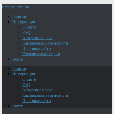
Старый РусТоп
Главная
Информация
О сайте
FAQ
Авторские права
Как выкладывать новости
Полезные сайты
Свежие комментарии
Войти
Главная
Информация
О сайте
FAQ
Авторские права
Как выкладывать новости
Полезные сайты
Войти