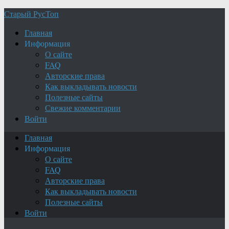
Старый РусТоп
Главная
Информация
О сайте
FAQ
Авторские права
Как выкладывать новости
Полезные сайты
Свежие комментарии
Войти
Главная
Информация
О сайте
FAQ
Авторские права
Как выкладывать новости
Полезные сайты
Войти