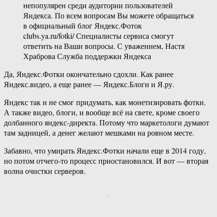
непопулярен среди аудитории пользователей
Яндекса. По всем вопросам Вы можете обращаться
в официальный блог Яндекс.Фоток
clubs.ya.ru/fotki/ Специалисты сервиса смогут
ответить на Ваши вопросы. С уважением, Настя
Храброва Служба поддержки Яндекса
Да, Яндекс.Фотки окончательно сдохли. Как ранее
Яндекс.видео, а еще ранее — Яндекс.Блоги и Я.ру.
Яндекс так и не смог придумать, как монетизировать фотки.
А также видео, блоги, и вообще всё на свете, кроме своего
долбанного яндекс-директа. Потому что маркетологи думают
там задницей, а денег желают мешками на ровном месте.
Забавно, что умирать Яндекс.Фотки начали еще в 2014 году,
но потом отчего-то процесс приостановился. И вот — вторая
волна очистки серверов.