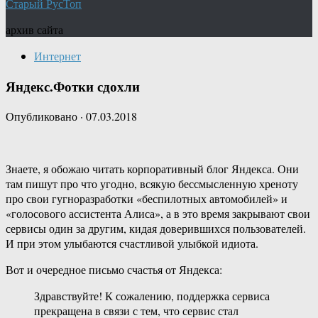
Старый РусТоп
архив сайта
Интернет
Яндекс.Фотки сдохли
Опубликовано
·
07.03.2018
Знаете, я обожаю читать корпоративный блог Яндекса. Они
там пишут про что угодно, всякую бессмысленную хреноту
про свои гугноразработки «беспилотных автомобилей» и
«голосового ассистента Алиса», а в это время закрывают свои
сервисы один за другим, кидая доверившихся пользователей.
И при этом улыбаются счастливой улыбкой идиота.
Вот и очередное письмо счастья от Яндекса:
Здравствуйте! К сожалению, поддержка сервиса
прекращена в связи с тем, что сервис стал