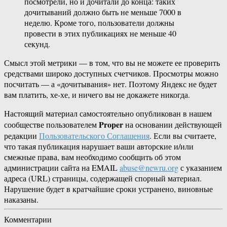
посмотрели, но и дочитали до конца: таких
дочитываний должно быть не меньше 7000 в
неделю. Кроме того, пользователи должны
провести в этих публикациях не меньше 40
секунд.
Смысл этой метрики — в том, что вы не можете ее проверить
средствами широко доступных счетчиков. Просмотры можно
посчитать — а «дочитывания» нет. Поэтому Яндекс не будет
вам платить, хе-хе, и ничего вы не докажете никогда.
Настоящий материал самостоятельно опубликован в нашем
Proper
сообществе пользователем
на основании действующей
редакции
Пользовательского Соглашения
. Если вы считаете,
что такая публикация нарушает ваши авторские и/или
смежные права, вам необходимо сообщить об этом
администрации сайта на EMAIL
abuse@newru.org
с указанием
адреса (URL) страницы, содержащей спорный материал.
Нарушение будет в кратчайшие сроки устранено, виновные
наказаны.
Комментарии