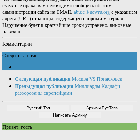
смежные права, вам необходимо сообщить об этом
администрации сайта на EMAIL
abuse@newru.org
с указанием
адреса (URL) страницы, содержащей спорный материал.
Нарушение будет в кратчайшие сроки устранено, виновные
наказаны.
Комментарии
Следите за нами:
Следующая публикация
Москва VS Понаеховск
Предыдущая публикация
Миллиарды Каддафи
разворованы европейцами
Привет, гость!