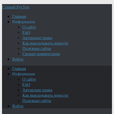
Старый РусТоп
Главная
Информация
О сайте
FAQ
Авторские права
Как выкладывать новости
Полезные сайты
Свежие комментарии
Войти
Главная
Информация
О сайте
FAQ
Авторские права
Как выкладывать новости
Полезные сайты
Войти