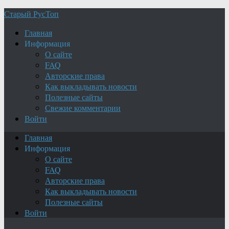
Старый РусТоп
Главная
Информация
О сайте
FAQ
Авторские права
Как выкладывать новости
Полезные сайты
Свежие комментарии
Войти
Главная
Информация
О сайте
FAQ
Авторские права
Как выкладывать новости
Полезные сайты
Войти