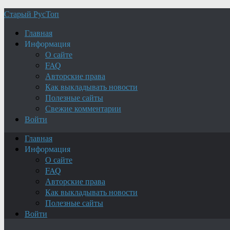
Старый РусТоп
Главная
Информация
О сайте
FAQ
Авторские права
Как выкладывать новости
Полезные сайты
Свежие комментарии
Войти
Главная
Информация
О сайте
FAQ
Авторские права
Как выкладывать новости
Полезные сайты
Войти