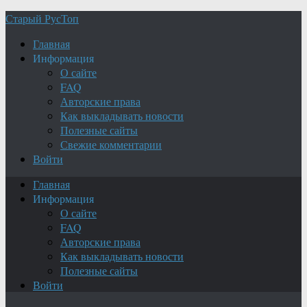
Старый РусТоп
Главная
Информация
О сайте
FAQ
Авторские права
Как выкладывать новости
Полезные сайты
Свежие комментарии
Войти
Главная
Информация
О сайте
FAQ
Авторские права
Как выкладывать новости
Полезные сайты
Войти