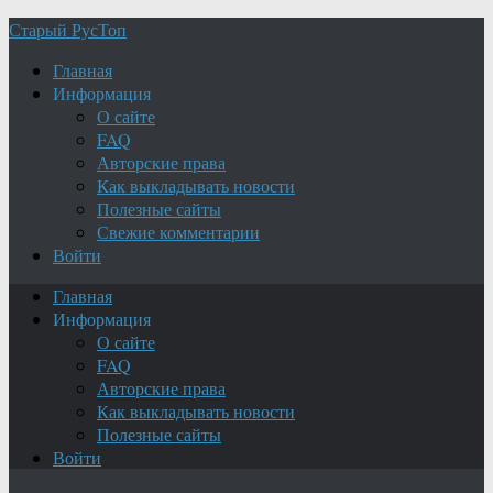
Старый РусТоп
Главная
Информация
О сайте
FAQ
Авторские права
Как выкладывать новости
Полезные сайты
Свежие комментарии
Войти
Главная
Информация
О сайте
FAQ
Авторские права
Как выкладывать новости
Полезные сайты
Войти