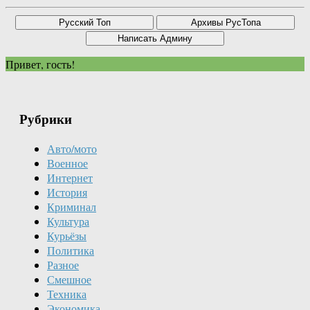
Привет, гость!
Рубрики
Авто/мото
Военное
Интернет
История
Криминал
Культура
Курьёзы
Политика
Разное
Смешное
Техника
Экономика