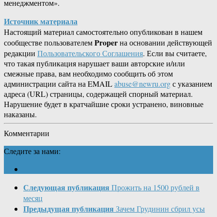
менеджментом».
Источник материала
Настоящий материал самостоятельно опубликован в нашем
Proper
сообществе пользователем
на основании действующей
редакции
Пользовательского Соглашения
. Если вы считаете,
что такая публикация нарушает ваши авторские и/или
смежные права, вам необходимо сообщить об этом
администрации сайта на EMAIL
abuse@newru.org
с указанием
адреса (URL) страницы, содержащей спорный материал.
Нарушение будет в кратчайшие сроки устранено, виновные
наказаны.
Комментарии
Следите за нами:
Следующая публикация
Прожить на 1500 рублей в
месяц
Предыдущая публикация
Зачем Грудинин сбрил усы