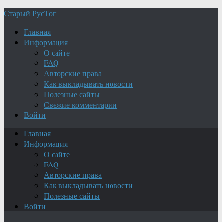
Старый РусТоп
Главная
Информация
О сайте
FAQ
Авторские права
Как выкладывать новости
Полезные сайты
Свежие комментарии
Войти
Главная
Информация
О сайте
FAQ
Авторские права
Как выкладывать новости
Полезные сайты
Войти