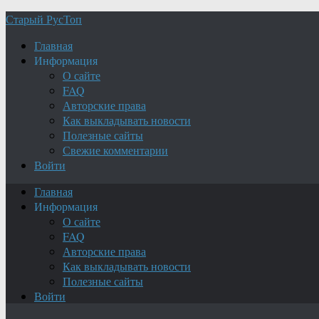
Старый РусТоп
Главная
Информация
О сайте
FAQ
Авторские права
Как выкладывать новости
Полезные сайты
Свежие комментарии
Войти
Главная
Информация
О сайте
FAQ
Авторские права
Как выкладывать новости
Полезные сайты
Войти