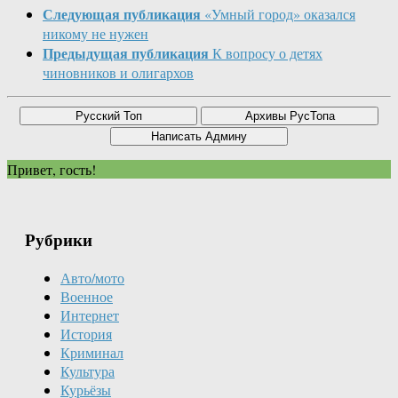
Следующая публикация
«Умный город» оказался
никому не нужен
Предыдущая публикация
К вопросу о детях
чиновников и олигархов
Привет, гость!
Рубрики
Авто/мото
Военное
Интернет
История
Криминал
Культура
Курьёзы