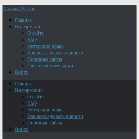
Старый РусТоп
Главная
Информация
О сайте
FAQ
Авторские права
Как выкладывать новости
Полезные сайты
Свежие комментарии
Войти
Главная
Информация
О сайте
FAQ
Авторские права
Как выкладывать новости
Полезные сайты
Войти