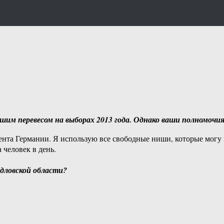
шим перевесом на выборах 2013 года. Однако ваши полномочия
нта Германии. Я использую все свободные ниши, которые могу н
 человек в день.
дловской области?