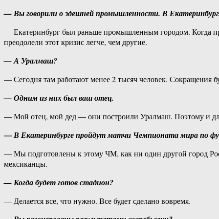
— Вы говорили о здешней промышленности. В Екатеринбург
— Екатеринбург был раньше промышленным городом. Когда прои
преодолели этот кризис легче, чем другие.
— А Уралмаш?
— Сегодня там работают менее 2 тысяч человек. Сокращения бу
— Одним из них был ваш отец.
— Мой отец, мой дед — они построили Уралмаш. Поэтому и для
—
В Екатеринбурге пройдут матчи Чемпионата мира по фут
— Мы подготовлены к этому ЧМ, как ни один другой город Росс
мексиканцы.
— Когда будет готов стадион?
— Делается все, что нужно. Все будет сделано вовремя.