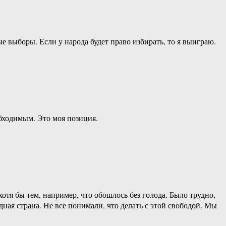
 выборы. Если у народа будет право избирать, то я выиграю.
обходимым. Это моя позиция.
тя бы тем, например, что обошлось без голода. Было трудно,
дная страна. Не все понимали, что делать с этой свободой. Мы