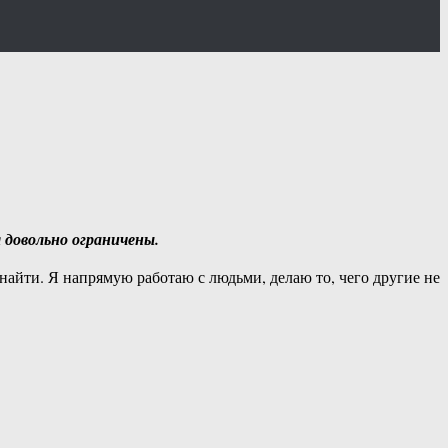
 довольно ограничены.
айти. Я напрямую работаю с людьми, делаю то, чего другие не