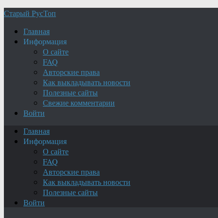
Старый РусТоп
Главная
Информация
О сайте
FAQ
Авторские права
Как выкладывать новости
Полезные сайты
Свежие комментарии
Войти
Главная
Информация
О сайте
FAQ
Авторские права
Как выкладывать новости
Полезные сайты
Войти