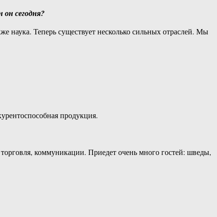
 он сегодня?
же наука. Теперь существует несколько сильных отраслей. Мы
нкурентоспособная продукция.
 торговля, коммуникации. Приедет очень много гостей: шведы,