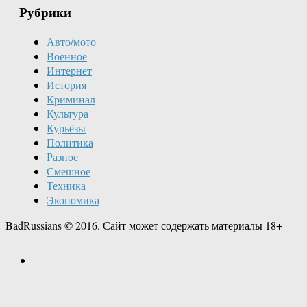
Рубрики
Авто/мото
Военное
Интернет
История
Криминал
Культура
Курьёзы
Политика
Разное
Смешное
Техника
Экономика
BadRussians © 2016. Сайт может содержать материалы 18+