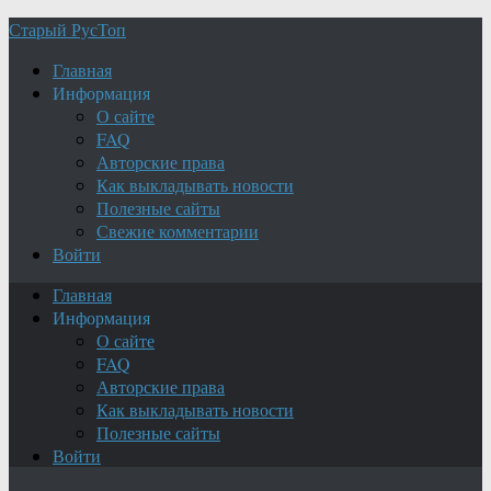
Старый РусТоп
Главная
Информация
О сайте
FAQ
Авторские права
Как выкладывать новости
Полезные сайты
Свежие комментарии
Войти
Главная
Информация
О сайте
FAQ
Авторские права
Как выкладывать новости
Полезные сайты
Войти