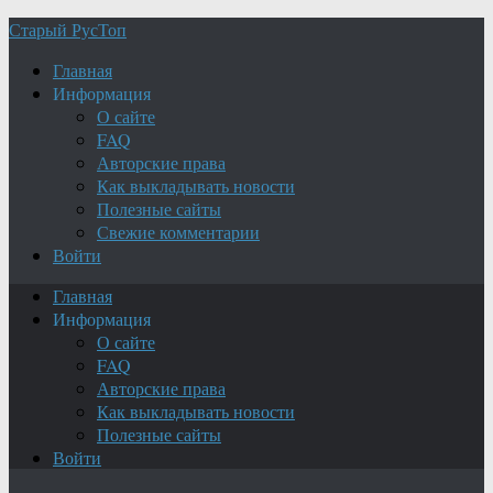
Старый РусТоп
Главная
Информация
О сайте
FAQ
Авторские права
Как выкладывать новости
Полезные сайты
Свежие комментарии
Войти
Главная
Информация
О сайте
FAQ
Авторские права
Как выкладывать новости
Полезные сайты
Войти