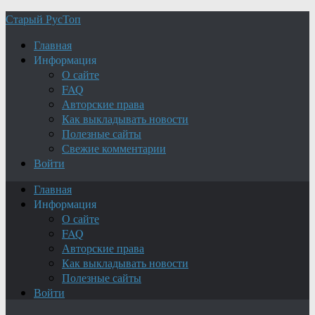
Старый РусТоп
Главная
Информация
О сайте
FAQ
Авторские права
Как выкладывать новости
Полезные сайты
Свежие комментарии
Войти
Главная
Информация
О сайте
FAQ
Авторские права
Как выкладывать новости
Полезные сайты
Войти