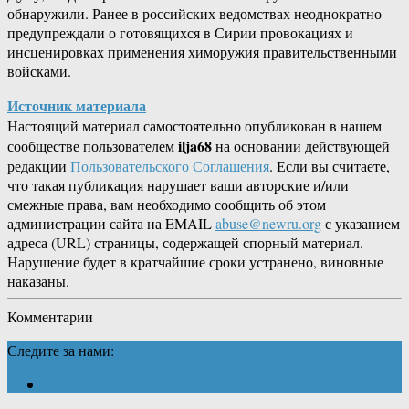
обнаружили. Ранее в российских ведомствах неоднократно
предупреждали о готовящихся в Сирии провокациях и
инсценировках применения химоружия правительственными
войсками.
Источник материала
Настоящий материал самостоятельно опубликован в нашем
ilja68
сообществе пользователем
на основании действующей
редакции
Пользовательского Соглашения
. Если вы считаете,
что такая публикация нарушает ваши авторские и/или
смежные права, вам необходимо сообщить об этом
администрации сайта на EMAIL
abuse@newru.org
с указанием
адреса (URL) страницы, содержащей спорный материал.
Нарушение будет в кратчайшие сроки устранено, виновные
наказаны.
Комментарии
Следите за нами: