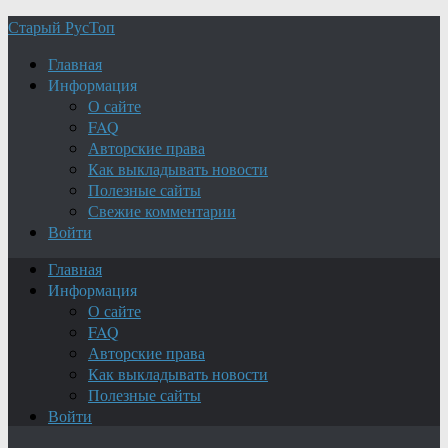
Старый РусТоп
Главная
Информация
О сайте
FAQ
Авторские права
Как выкладывать новости
Полезные сайты
Свежие комментарии
Войти
Главная
Информация
О сайте
FAQ
Авторские права
Как выкладывать новости
Полезные сайты
Войти