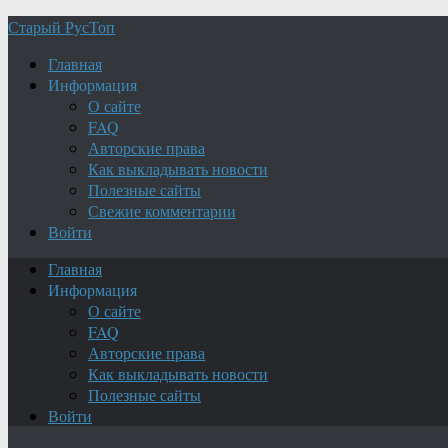
Старый РусТоп
Главная
Информация
О сайте
FAQ
Авторские права
Как выкладывать новости
Полезные сайты
Свежие комментарии
Войти
Главная
Информация
О сайте
FAQ
Авторские права
Как выкладывать новости
Полезные сайты
Войти