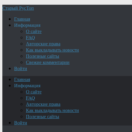
Старый РусТоп
Главная
Информация
О сайте
FAQ
Авторские права
Как выкладывать новости
Полезные сайты
Свежие комментарии
Войти
Главная
Информация
О сайте
FAQ
Авторские права
Как выкладывать новости
Полезные сайты
Войти